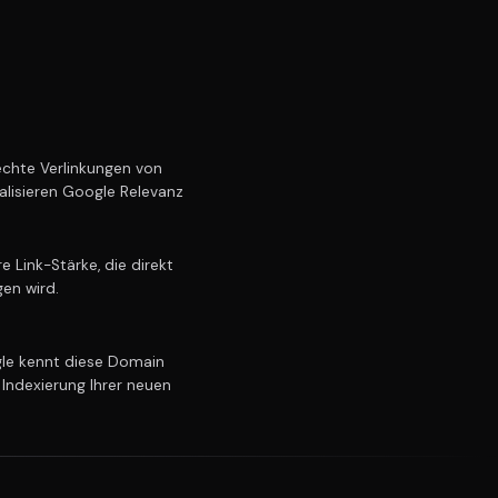
chte Verlinkungen von
alisieren Google Relevanz
Link-Stärke, die direkt
gen wird.
e kennt diese Domain
 Indexierung Ihrer neuen