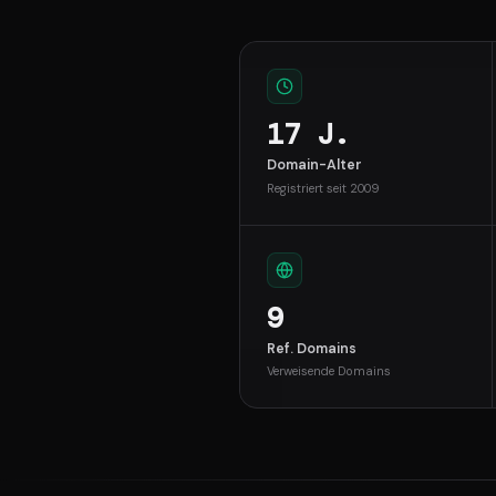
17 J.
Domain-Alter
Registriert seit 2009
9
Ref. Domains
Verweisende Domains