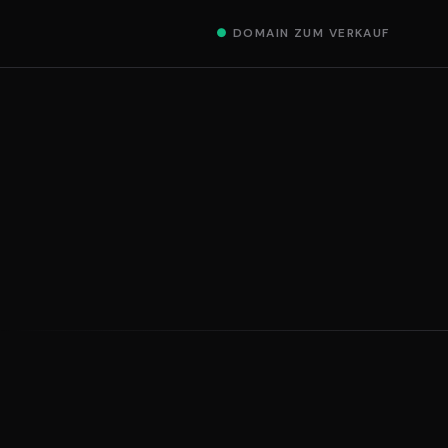
●
DOMAIN ZUM VERKAUF