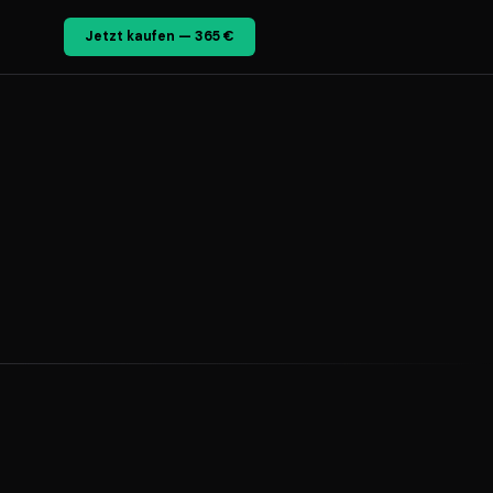
Jetzt kaufen — 365 €