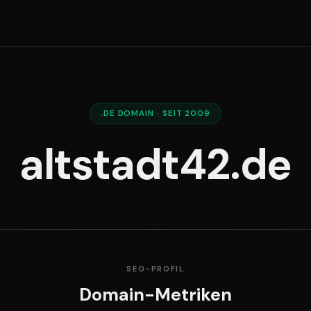
.DE DOMAIN · SEIT 2009
altstadt42.de
SEO-PROFIL
Domain-Metriken